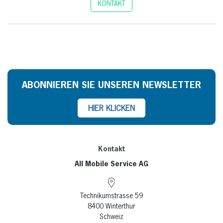
KONTAKT
ABONNIEREN SIE UNSEREN NEWSLETTER
HIER KLICKEN
Kontakt
All Mobile Service AG
Technikumstrasse 59
8400 Winterthur
Schweiz