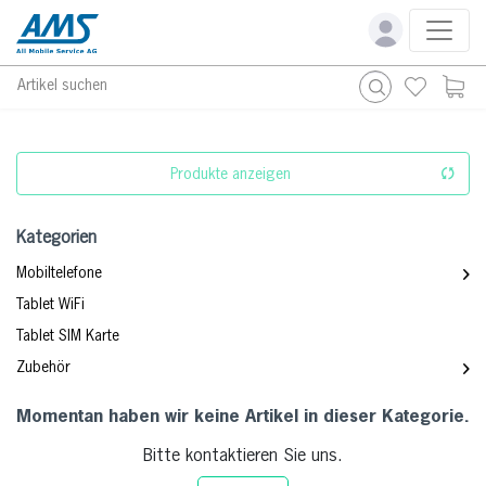
Artikel suchen
Produkte anzeigen
Kategorien
Mobiltelefone
Tablet WiFi
Tablet SIM Karte
Zubehör
Momentan haben wir keine Artikel in dieser Kategorie.
Bitte kontaktieren Sie uns.