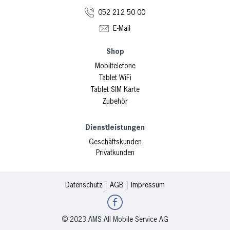
052 212 50 00
E-Mail
Shop
Mobiltelefone
Tablet WiFi
Tablet SIM Karte
Zubehör
Dienstleistungen
Geschäftskunden
Privatkunden
Datenschutz
AGB
Impressum
© 2023 AMS All Mobile Service AG