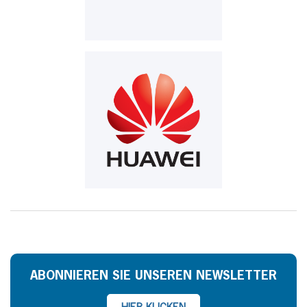
ABONNIEREN SIE UNSEREN NEWSLETTER