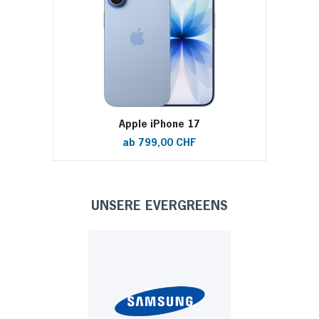
Apple iPhone 17
ab 799,00 CHF
UNSERE EVERGREENS