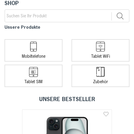
SHOP
Unsere Produkte
Mobiltelefone
Tablet WiFi
Tablet SIM
Zubehör
UNSERE BESTSELLER