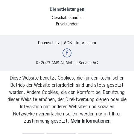
Dienstleistungen
Geschäftskunden
Privatkunden
Datenschutz
AGB
Impressum
© 2023 AMS All Mobile Service AG
Diese Website benutzt Cookies, die für den technischen
Betrieb der Website erforderlich sind und stets gesetzt
werden. Andere Cookies, die den Komfort bei Benutzung
dieser Website erhöhen, der Direktwerbung dienen oder die
Interaktion mit anderen Websites und sozialen
Netzwerken vereinfachen sollen, werden nur mit Ihrer
Zustimmung gesetzt.
Mehr Informationen