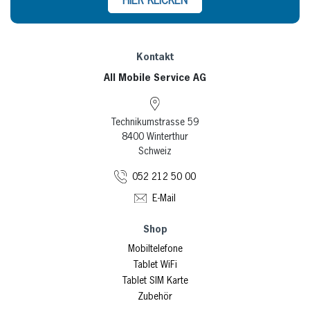
HIER KLICKEN
Kontakt
All Mobile Service AG
Technikumstrasse 59
8400 Winterthur
Schweiz
052 212 50 00
E-Mail
Shop
Mobiltelefone
Tablet WiFi
Tablet SIM Karte
Zubehör