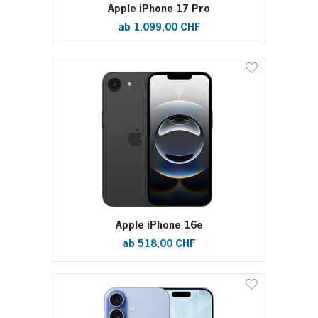
Apple iPhone 17 Pro
ab 1.099,00 CHF
Apple iPhone 16e
ab 518,00 CHF