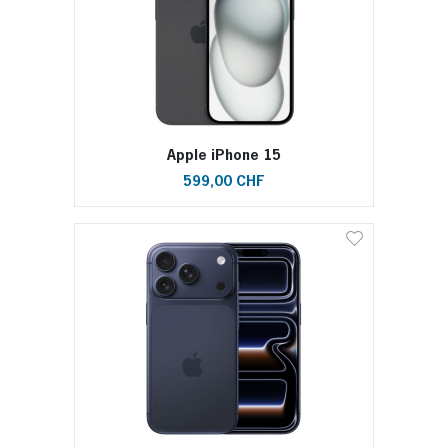
Apple iPhone 15
599,00 CHF