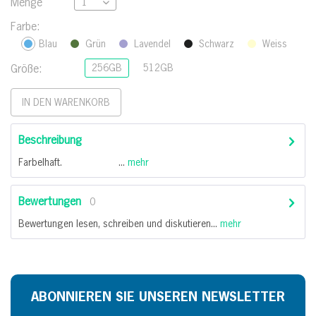
Menge
Farbe:
Blau
Grün
Lavendel
Schwarz
Weiss
Größe:
256GB
512GB
IN DEN
WARENKORB
Beschreibung
Farbelhaft. ...
mehr
Bewertungen
0
Bewertungen lesen, schreiben und diskutieren...
mehr
ABONNIEREN SIE UNSEREN NEWSLETTER