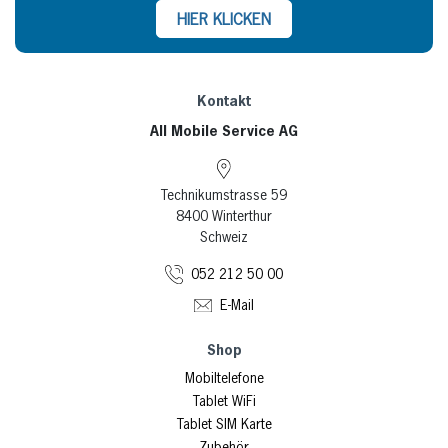
HIER KLICKEN
Kontakt
All Mobile Service AG
Technikumstrasse 59
8400 Winterthur
Schweiz
052 212 50 00
E-Mail
Shop
Mobiltelefone
Tablet WiFi
Tablet SIM Karte
Zubehör