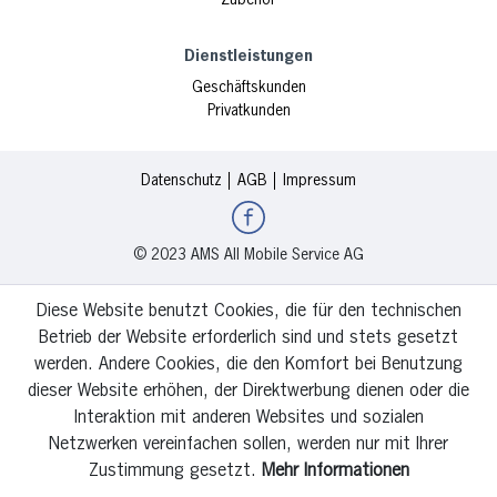
Dienstleistungen
Geschäftskunden
Privatkunden
Datenschutz
AGB
Impressum
© 2023 AMS All Mobile Service AG
Diese Website benutzt Cookies, die für den technischen
Betrieb der Website erforderlich sind und stets gesetzt
werden. Andere Cookies, die den Komfort bei Benutzung
dieser Website erhöhen, der Direktwerbung dienen oder die
Interaktion mit anderen Websites und sozialen
Netzwerken vereinfachen sollen, werden nur mit Ihrer
Zustimmung gesetzt.
Mehr Informationen