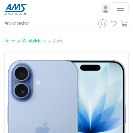
Artikel suchen
Home
Mobiltelefone
Apple