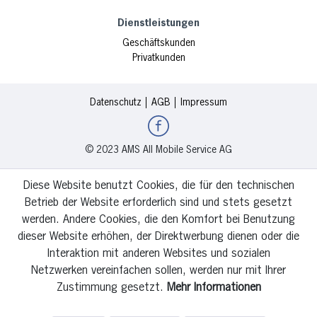
Dienstleistungen
Geschäftskunden
Privatkunden
Datenschutz
AGB
Impressum
© 2023 AMS All Mobile Service AG
Diese Website benutzt Cookies, die für den technischen
Betrieb der Website erforderlich sind und stets gesetzt
werden. Andere Cookies, die den Komfort bei Benutzung
dieser Website erhöhen, der Direktwerbung dienen oder die
Interaktion mit anderen Websites und sozialen
Netzwerken vereinfachen sollen, werden nur mit Ihrer
Zustimmung gesetzt.
Mehr Informationen