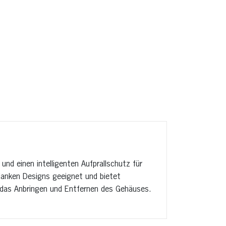
 und einen intelligenten Aufprallschutz für
hlanken Designs geeignet und bietet
h das Anbringen und Entfernen des Gehäuses.