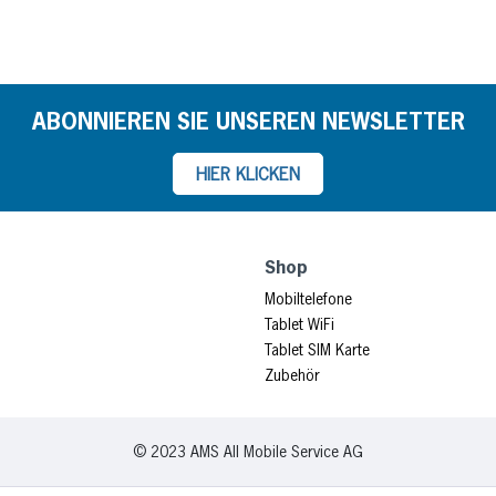
ABONNIEREN SIE UNSEREN NEWSLETTER
HIER KLICKEN
Shop
Mobiltelefone
Tablet WiFi
Tablet SIM Karte
Zubehör
© 2023 AMS All Mobile Service AG