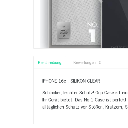
Beschreibung
Bewertungen
0
IPHONE 16e , SILIKON CLEAR
Schlanker, leichter Schutz! Grip Case ist ein
Ihr Gerät bietet. Das No.1 Case ist perfekt
alltäglichen Schutz vor Stößen, Kratzern, 