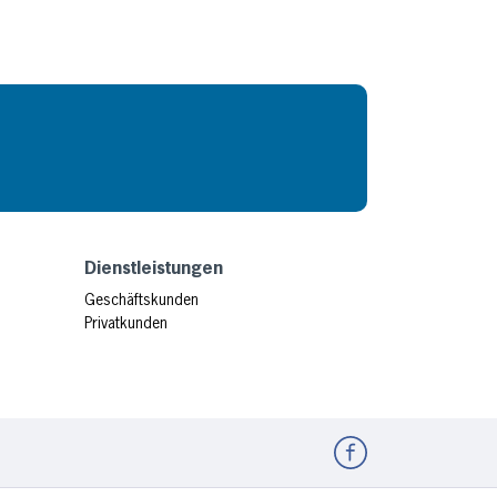
Dienstleistungen
Geschäftskunden
Privatkunden